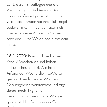
zu. Die Zeit ist verflogen und die 
Veränderungen sind immens. Alle 
haben ihr Geburtsgewicht mehr als 
verdoppelt. Amber hat ihren Fulltimejob 
bestens im Griff, freut sich aber stets 
über eine kleine Auszeit im Garten 
oder eine kurze Waldrunde hinter dem 
Haus. 
16.1.2020:
 Nun sind die kleinen 
Kerle 2 Wochen alt und haben 
Erstaunliches erreicht. Alle haben 
Anfang der Woche die 1kg-Marke 
geknackt, im Laufe der Woche ihr 
Geburtsgewicht verdreifacht und tags 
darauf noch 1kg reine 
Gewichtszunahme auf die Waage 
gebracht. Herr Blau, bei der Geburt 