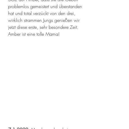
problemlos gemeistert und überstanden 
hat und total verzückt von den drei, 
wirklich strammen Jungs genießen wir 
jetzt diese erste, sehr besondere Zeit. 
Amber ist eine tolle Mama!