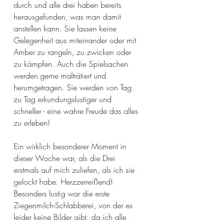
durch und alle drei haben bereits 
herausgefunden, was man damit 
anstellen kann. Sie lassen keine 
Gelegenheit aus miteinander oder mit 
Amber zu rangeln, zu zwicken oder 
zu kämpfen. Auch die Spielsachen 
werden gerne malträtiert und 
herumgetragen. Sie werden von Tag 
zu Tag erkundungslustiger und 
schneller - eine wahre Freude das alles 
zu erleben!
Ein wirklich besonderer Moment in 
dieser Woche war, als die Drei 
erstmals auf mich zuliefen, als ich sie 
gelockt habe. Herzzerreißend! 
Besonders lustig war die erste 
Ziegenmilch-Schlabberei, von der es 
leider keine Bilder gibt, da ich alle 