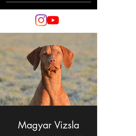
Magyar Vizsla