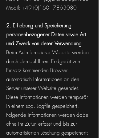
Mobil:
+49 (0)160 - 7863080
2. Erhebung und Speicherung
personenbezogener Daten sowie Art
und Zweck von deren Verwendung
Beim Aufrufen dieser Website werden
durch den auf Ihrem Endgerät zum
Einsatz kommenden Browser
automatisch Informationen an den
Server unserer Website gesendet.
Diese Informationen werden temporär
in einem sog. Logfile gespeichert.
Folgende Informationen werden dabei
ohne Ihr Zutun erfasst und bis zur
automatisierten Löschung gespeichert: