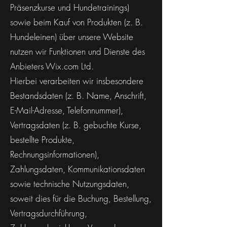
Präsenzkurse und Hundetrainings)
sowie beim Kauf von Produkten (z. B.
Hundeleinen) über unsere Website
nutzen wir Funktionen und Dienste des
Anbieters Wix.com Ltd.
Hierbei verarbeiten wir insbesondere
Bestandsdaten (z. B. Name, Anschrift,
E-Mail-Adresse, Telefonnummer),
Vertragsdaten (z. B. gebuchte Kurse,
bestellte Produkte,
Rechnungsinformationen),
Zahlungsdaten, Kommunikationsdaten
sowie technische Nutzungsdaten,
soweit dies für die Buchung, Bestellung,
Vertragsdurchführung,