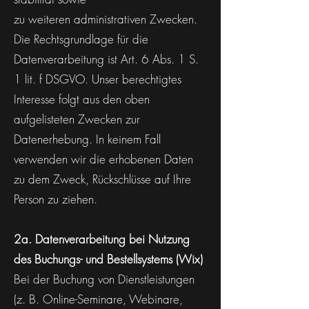
zu weiteren administrativen Zwecken.
Die Rechtsgrundlage für die
Datenverarbeitung ist Art. 6 Abs. 1 S.
1 lit. f DSGVO. Unser berechtigtes
Interesse folgt aus den oben
aufgelisteten Zwecken zur
Datenerhebung. In keinem Fall
verwenden wir die erhobenen Daten
zu dem Zweck, Rückschlüsse auf Ihre
Person zu ziehen.
2a. Datenverarbeitung bei Nutzung
des Buchungs- und Bestellsystems (Wix)
Bei der Buchung von Dienstleistungen
(z. B. Online-Seminare, Webinare,