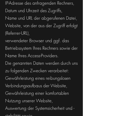
IP-Adresse des anfragenden Rechners,
Datum und Uhrzeit des Zugriffs,
Name und URL der abgerufenen Datei,
Website, von der aus der Zugriff erfolgt
(Referrer-URL),
verwendeter Browser und ggf. das
Betriebssystem Ihres Rechners sowie der
Name Ihres Access-Providers.
Die genannten Daten werden durch uns
zu folgenden Zwecken verarbeitet:
Gewährleistung eines reibungslosen
Verbindungsaufbaus der Website,
Gewährleistung einer komfortablen
Nutzung unserer Website,
Auswertung der Systemsicherheit und -
stabilität sowie