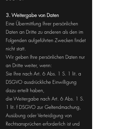
3. Weitergabe von Daten
Eine Übermittlung Ihrer persönlichen
Daten an Dritte zu anderen als den im
Folgenden aufgeführten Zwecken findet
nicht statt.
Wir geben Ihre persönlichen Daten nur
an Dritte weiter, wenn:
Sie Ihre nach Art. 6 Abs. 1 S. 1 lit. a
DSGVO ausdrückliche Einwilligung
dazu erteilt haben,
die Weitergabe nach Art. 6 Abs. 1 S.
1 lit. f DSGVO zur Geltendmachung,
Ausübung oder Verteidigung von
Rechtsansprüchen erforderlich ist und