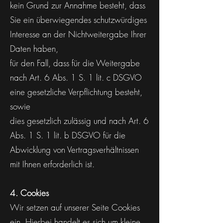
kein Grund zur Annahme besteht, dass
Sie ein überwiegendes schutzwürdiges
Interesse an der Nichtweitergabe Ihrer
Daten haben,
für den Fall, dass für die Weitergabe
nach Art. 6 Abs. 1 S. 1 lit. c DSGVO
eine gesetzliche Verpflichtung besteht,
sowie
dies gesetzlich zulässig und nach Art. 6
Abs. 1 S. 1 lit. b DSGVO für die
Abwicklung von Vertragsverhältnissen
mit Ihnen erforderlich ist.
4. Cookies
Wir setzen auf unserer Seite Cookies
ein. Hierbei handelt es sich um kleine