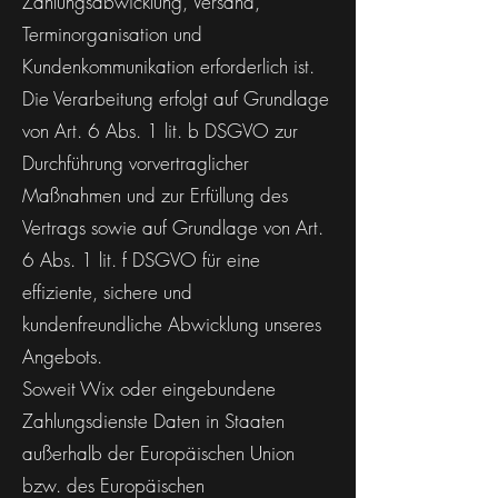
Zahlungsabwicklung, Versand,
Terminorganisation und
Kundenkommunikation erforderlich ist.
Die Verarbeitung erfolgt auf Grundlage
von Art. 6 Abs. 1 lit. b DSGVO zur
Durchführung vorvertraglicher
Maßnahmen und zur Erfüllung des
Vertrags sowie auf Grundlage von Art.
6 Abs. 1 lit. f DSGVO für eine
effiziente, sichere und
kundenfreundliche Abwicklung unseres
Angebots.
Soweit Wix oder eingebundene
Zahlungsdienste Daten in Staaten
außerhalb der Europäischen Union
bzw. des Europäischen