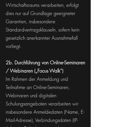
Wirtschaftsraums verarbeiten, erfolgt
dies nur auf Grundlage geeigneter
Garantien, insbesondere
Standardvertragsklauseln, sofern kein
gesetzlich anerkannter Ausnahmefall
vorliegt.
2b. Durchführung von Online-Seminaren
/ Webinaren („Focus Walk“)
Im Rahmen der Anmeldung und
Teilnahme an Online-Seminaren,
Webinaren und digitalen
Schulungsangeboten verarbeiten wir
insbesondere Anmeldedaten (Name, E-
Mail-Adresse), Verbindungsdaten (IP-