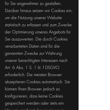
für Sie angenehmer zu gestalten.
Darüber hinaus setzen wir Cookies ein,
um die Nutzung unserer Website
statistisch zu erfassen und zum Zwecke
der Optimierung unseres Angebots für
Sie auszuwerten. Die durch Cookies
verarbeiteten Daten sind für die
genannten Zwecke zur Wahrung
unserer berechtigten Interessen nach
Art. 6 Abs. 1 S. 1 lit. f DSGVO
erforderlich. Die meisten Browser
akzeptieren Cookies automatisch. Sie
können Ihren Browser jedoch so
konfigurieren, dass keine Cookies
gespeichert werden oder stets ein