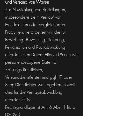
und Versand von Waren
Zur Abwicklung von Bestellungen,
insbesondere beim Verkauf von
Hundeleinen oder vergleichbaren
Produkten, verarbeiten wir die für
Bestellung, Bezahlung, Lieferung,
Reklamation und Rückabwicklung
erforderlichen Daten. Hierzu können wir
personenbezogene Daten an
Zahlungsdienstleister,
Versanddienstleister und ggf. IT- oder
Shop-Dienstleister weitergeben, soweit
dies für die Vertragsabwicklung
erforderlich ist.
Rechtsgrundlage ist Art. 6 Abs. 1 lit. b
DSGVO.