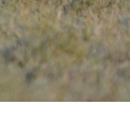
Rechtliches