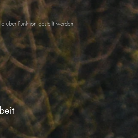
e über Funktion gestellt werden
beit