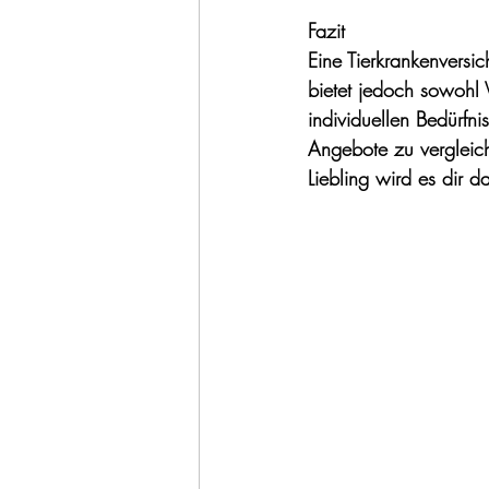
Fazit
Eine Tierkrankenversic
bietet jedoch sowohl 
individuellen Bedürfn
Angebote zu vergleich
Liebling wird es dir d