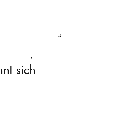
hnt sich