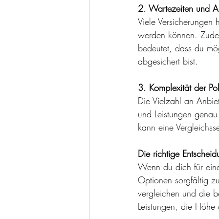
2. Wartezeiten und A
Viele Versicherungen
werden können. Zudem 
bedeutet, dass du mög
abgesichert bist.
3. Komplexität der Po
Die Vielzahl an Anbie
und Leistungen genau 
kann eine Vergleichssei
Die richtige Entscheid
Wenn du dich für eine
Optionen sorgfältig zu
vergleichen und die be
Leistungen, die Höhe 