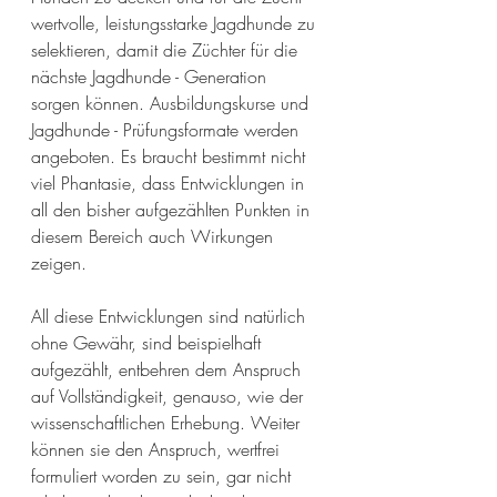
wertvolle, leistungsstarke Jagdhunde zu 
selektieren, damit die Züchter für die 
nächste Jagdhunde - Generation 
sorgen können. Ausbildungskurse und 
Jagdhunde - Prüfungsformate werden 
angeboten. Es braucht bestimmt nicht 
viel Phantasie, dass Entwicklungen in 
all den bisher aufgezählten Punkten in 
diesem Bereich auch Wirkungen 
zeigen.  
All diese Entwicklungen sind natürlich 
ohne Gewähr, sind beispielhaft 
aufgezählt, entbehren dem Anspruch 
auf Vollständigkeit, genauso, wie der 
wissenschaftlichen Erhebung. Weiter 
können sie den Anspruch, wertfrei 
formuliert worden zu sein, gar nicht 