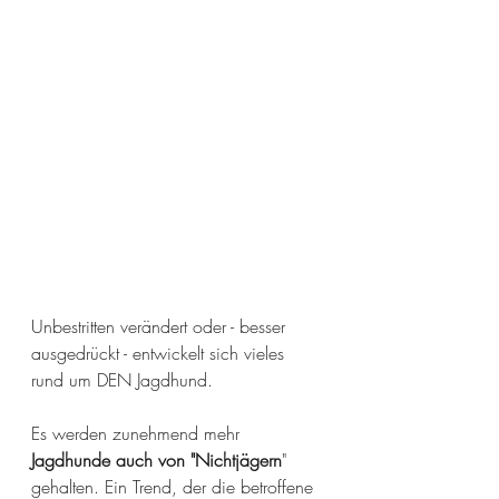
Unbestritten verändert oder - besser 
ausgedrückt - entwickelt sich vieles 
rund um DEN Jagdhund. 
Es werden zunehmend mehr
Jagdhunde auch von "Nichtjägern
" 
gehalten. Ein Trend, der die betroffene 