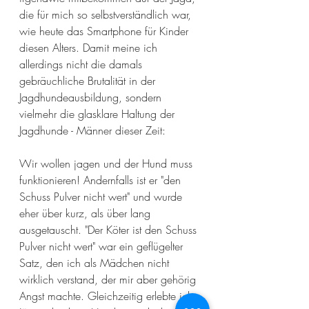
die für mich so selbstverständlich war, 
wie heute das Smartphone für Kinder 
diesen Alters. Damit meine ich 
allerdings nicht die damals 
gebräuchliche Brutalität in der 
Jagdhundeausbildung, sondern 
vielmehr die glasklare Haltung der 
Jagdhunde - Männer dieser Zeit: 
Wir wollen jagen und der Hund muss 
funktionieren! Andernfalls ist er "den 
Schuss Pulver nicht wert" und wurde 
eher über kurz, als über lang 
ausgetauscht. "Der Köter ist den Schuss 
Pulver nicht wert" war ein geflügelter 
Satz, den ich als Mädchen nicht 
wirklich verstand, der mir aber gehörig 
Angst machte. Gleichzeitig erlebte ich 