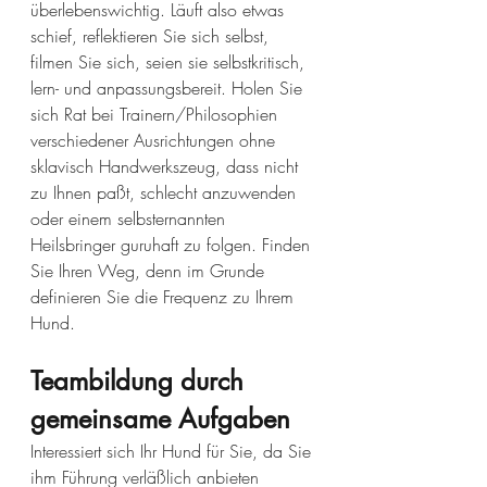
überlebenswichtig. Läuft also etwas 
schief, reflektieren Sie sich selbst, 
filmen Sie sich, seien sie selbstkritisch, 
lern- und anpassungsbereit. Holen Sie 
sich Rat bei Trainern/Philosophien 
verschiedener Ausrichtungen ohne 
sklavisch Handwerkszeug, dass nicht 
zu Ihnen paßt, schlecht anzuwenden 
oder einem selbsternannten 
Heilsbringer guruhaft zu folgen. Finden 
Sie Ihren Weg, denn im Grunde 
definieren Sie die Frequenz zu Ihrem 
Hund.
Teambildung durch 
gemeinsame Aufgaben
Interessiert sich Ihr Hund für Sie, da Sie 
ihm Führung verläßlich anbieten 