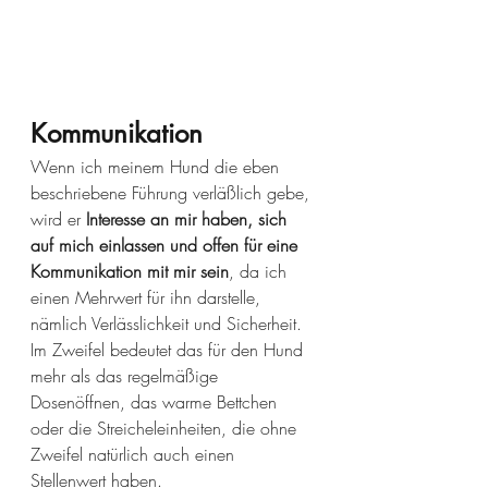
Kommunikation
Wenn ich meinem Hund die eben 
beschriebene Führung verläßlich gebe, 
wird er
 Interesse an mir haben, sich 
auf mich einlassen und offen für eine 
Kommunikation mit mir sein
, da ich 
einen Mehrwert für ihn darstelle, 
nämlich Verlässlichkeit und Sicherheit. 
Im Zweifel bedeutet das für den Hund 
mehr als das regelmäßige 
Dosenöffnen, das warme Bettchen 
oder die Streicheleinheiten, die ohne 
Zweifel natürlich auch einen 
Stellenwert haben. 