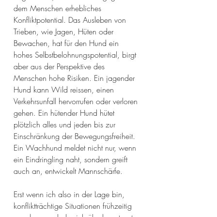
dem Menschen erhebliches 
Konfliktpotential. Das Ausleben von 
Trieben, wie Jagen, Hüten oder 
Bewachen, hat für den Hund ein 
hohes Selbstbelohnungspotential, birgt 
aber aus der Perspektive des 
Menschen hohe Risiken. Ein jagender 
Hund kann Wild reissen, einen 
Verkehrsunfall hervorrufen oder verloren 
gehen. Ein hütender Hund hütet 
plötzlich alles und jeden bis zur 
Einschränkung der Bewegungsfreiheit. 
Ein Wachhund meldet nicht nur, wenn 
ein Eindringling naht, sondern greift 
auch an, entwickelt Mannschärfe. 
Erst wenn ich also in der Lage bin, 
konfliktträchtige Situationen frühzeitig 