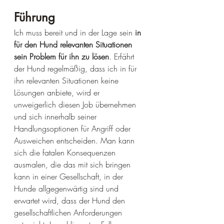
Führung
Ich muss bereit und in der Lage sein 
in 
für den Hund relevanten Situationen 
sein Problem für ihn zu lösen
. Erfährt 
der Hund regelmäßig, dass ich in für 
ihn relevanten Situationen keine 
Lösungen anbiete, wird er 
unweigerlich diesen Job übernehmen 
und sich innerhalb seiner 
Handlungsoptionen für Angriff oder 
Ausweichen entscheiden. Man kann 
sich die fatalen Konsequenzen 
ausmalen, die das mit sich bringen 
kann in einer Gesellschaft, in der 
Hunde allgegenwärtig sind und 
erwartet wird, dass der Hund den 
gesellschaftlichen Anforderungen 