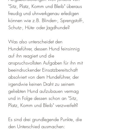
"Sitz, Platz, Komm und Bleib" überaus 
freudig und uhrwerkgenau erledigen 
können wie 
z.B. Blinden-, Sprengstoff-, 
Schutz-, Hüte- oder Jagdhunde?
Was also unterscheidet den 
Hundeführer, dessen Hund feinsinnig 
auf ihn reagiert und die 
anspruchsvollsten Aufgaben für ihn mit 
beeindruckender Einsatzbereitschaft 
absolviert von dem Hundeführer, der 
irgendwie keinen Draht zu seinem 
geliebten Hund aufzubauen vermag 
und in Folge dessen schon an "Sitz, 
Platz, Komm und Bleib" verzweifelt? 
Es sind drei grundlegende Punkte, die 
den Unterschied ausmachen: