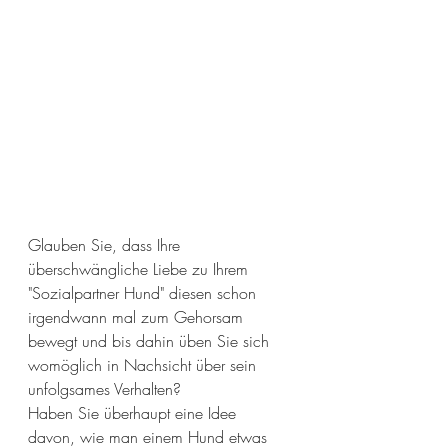
Glauben Sie, dass Ihre 
überschwängliche Liebe zu Ihrem 
"Sozialpartner Hund" diesen schon 
irgendwann mal zum Gehorsam 
bewegt und bis dahin üben Sie sich 
womöglich in Nachsicht über sein 
unfolgsames Verhalten?
Haben Sie überhaupt eine Idee 
davon, wie man einem Hund etwas 