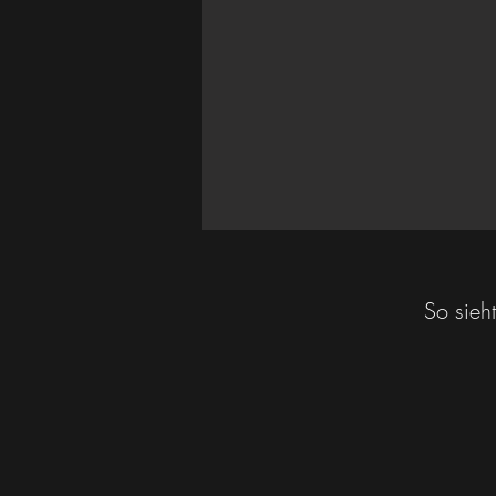
So sieh