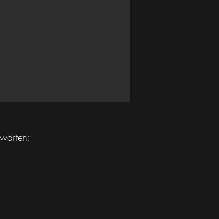
warten: