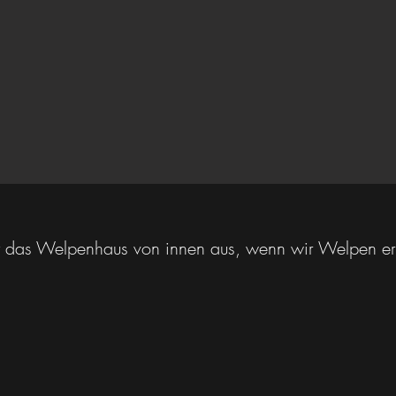
t das Welpenhaus von innen aus, wenn wir Welpen er