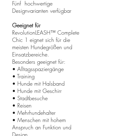
Fünf hochwertige
Designvarianten verfügbar
Geeignet für
RevolutionLEASH™ Complete
Chic 1 eignet sich für die
meisten Hundegrößen und
Einsatzbereiche.
Besonders geeignet für:
• Alltagsspaziergänge
• Training
• Hunde mit Halsband
• Hunde mit Geschirr
• Stadtbesuche
• Reisen
• Mehrhundehalter
• Menschen mit hohem
Anspruch an Funktion und
Design