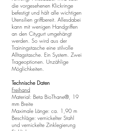
die vorgesehenen Klickringe
befestigt und hält alle wichtigen
Utensilien griffbereit. Allesdabei
kann mit wenigen Handgriffen
an den Citygurt umgehängt
werden. So wird aus der
Trainingstasche eine stilvolle
Alltagstasche. Ein System. Zwei
Trageoptionen. Unzählige
Möglichkeiten.
Technische Daten
Freihand
Material: Beta BioThane®, 19
mm Breite
Maximale Länge: ca. 1,90 m
Beschläge: vernickelter Stahl
und vernickelte Zinklegierung