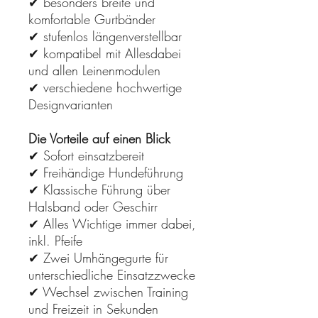
✔ besonders breite und
komfortable Gurtbänder
✔ stufenlos längenverstellbar
✔ kompatibel mit Allesdabei
und allen Leinenmodulen
✔ verschiedene hochwertige
Designvarianten
Die Vorteile auf einen Blick
✔ Sofort einsatzbereit
✔ Freihändige Hundeführung
✔ Klassische Führung über
Halsband oder Geschirr
✔ Alles Wichtige immer dabei,
inkl. Pfeife
✔ Zwei Umhängegurte für
unterschiedliche Einsatzzwecke
✔ Wechsel zwischen Training
und Freizeit in Sekunden