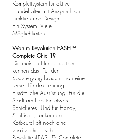
Komplettsystem für aktive
Hundehalter mit Anspruch an
Funktion und Design.
Ein System. Viele
Möglichkeiten.
Warum RevolutionLEASH™
Complete Chic 1?
Die meisten Hundebesitzer
kennen das: Für den
Spaziergang braucht man eine
Leine. Für das Training
zusätzliche Ausrüstung. Für die
Stadt am liebsten etwas
Schickeres. Und für Handy,
Schlüssel, Leckerli und
Kotbeutel oft noch eine
zusätzliche Tasche.
RevolutionLEASH™ Complete