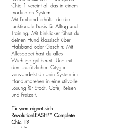
Chic 1 vereint all das in einem
modularen System.
Mit Freihand erhältst du die
funktionale Basis für Alltag und
Training. Mit Einklicker führst du
deinen Hund klassisch über
Halsband oder Geschirr. Mit
Allesdabei hast du alles
Wichtige griffbereit. Und mit
dem zusätzlichen Citygurt
verwandelst du dein System im
Handumdrehen in eine stilvolle
Lösung für Stadt, Café, Reisen
und Freizeit.
Für wen eignet sich
RevolutionLEASH™ Complete
Chic 1?