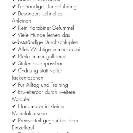
✔ Freihändige Hundeführung
✔ Besonders schnelles
Anleinen
✔ Kein Karabiner-Gefummel
✔ Viele Hunde lernen das
selbstständige Durchschlüpfen
✔ Alles Wichtige immer dabei
✔ Pfeife immer griffbereit
✔ Stufenlos anpassbar
✔ Ordnung statt voller
Jackentaschen
✔ Für Alltag und Training
✔ Erweiterbar durch weitere
Module
✔ Handmade in kleiner
Manufakturserie
✔ Preisvorteil gegenüber dem
Einzelkauf