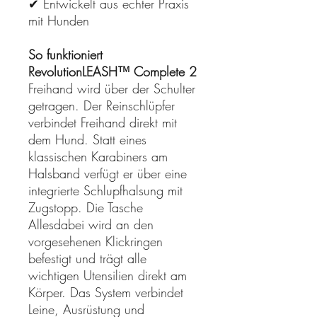
✔ Entwickelt aus echter Praxis
mit Hunden
So funktioniert
RevolutionLEASH™ Complete 2
Freihand wird über der Schulter
getragen. Der Reinschlüpfer
verbindet Freihand direkt mit
dem Hund. Statt eines
klassischen Karabiners am
Halsband verfügt er über eine
integrierte Schlupfhalsung mit
Zugstopp. Die Tasche
Allesdabei wird an den
vorgesehenen Klickringen
befestigt und trägt alle
wichtigen Utensilien direkt am
Körper. Das System verbindet
Leine, Ausrüstung und