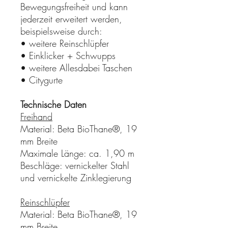
Bewegungsfreiheit und kann
jederzeit erweitert werden,
beispielsweise durch:
• weitere Reinschlüpfer
• Einklicker + Schwupps
• weitere Allesdabei Taschen
• Citygurte
Technische Daten
Freihand
Material: Beta BioThane®, 19
mm Breite
Maximale Länge: ca. 1,90 m
Beschläge: vernickelter Stahl
und vernickelte Zinklegierung
Reinschlüpfer
Material: Beta BioThane®, 19
mm Breite