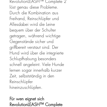
RevolutionLEASH™ Complete 2
löst genau diese Probleme.
Durch die Kombination aus
Freihand, Reinschlüpfer und
Allesdabei wird die Leine
bequem über der Schulter
getragen, während wichtige
Gegenstände sicher und
griffbereit verstaut sind. Der
Hund wird über die integrierte
Schlupfhalsung besonders
schnell angeleint. Viele Hunde
lernen sogar innerhalb kurzer
Zeit, selbstständig in den
Reinschlüpfer
hineinzuschlüpfen.
Für wen eignet sich
RevolutionLEASH™ Complete