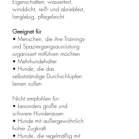
Eigenschaften: wasserfest,
winddicht, reiß- und abriebfest,
langlebig, pflegeleicht
Geeignet für
• Menschen, die ihre Trainings-
und Spaziergangsausrüstung
organisiert mitführen möchten
• Mehrhundehalter
• Hunde, die das
selbstständige Durchschlüpfen
lernen sollen
Nicht empfohlen für:
• besonders große und
schwere Hunderassen
• Hunde mit außergewöhnlich
hoher Zugkraft
• Hunde, die regelmäßig mit