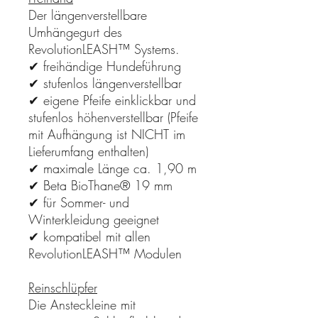
Der längenverstellbare
Umhängegurt des
RevolutionLEASH™ Systems.
✔ freihändige Hundeführung
✔ stufenlos längenverstellbar
✔ eigene Pfeife einklickbar und
stufenlos höhenverstellbar (Pfeife
mit Aufhängung ist NICHT im
Lieferumfang enthalten)
✔ maximale Länge ca. 1,90 m
✔ Beta BioThane® 19 mm
✔ für Sommer- und
Winterkleidung geeignet
✔ kompatibel mit allen
RevolutionLEASH™ Modulen
Reinschlüpfer
Die Ansteckleine mit