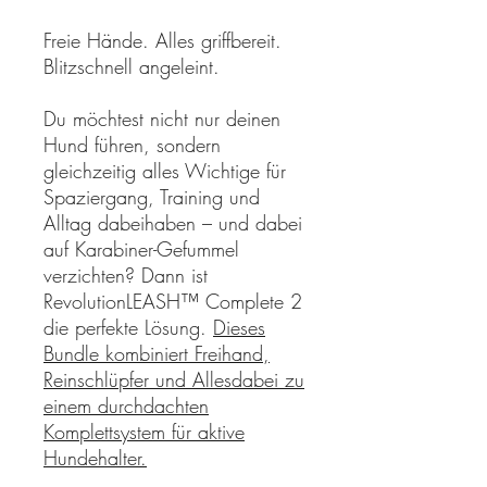
Freie Hände. Alles griffbereit.
Blitzschnell angeleint.
Du möchtest nicht nur deinen
Hund führen, sondern
gleichzeitig alles Wichtige für
Spaziergang, Training und
Alltag dabeihaben – und dabei
auf Karabiner-Gefummel
verzichten? Dann ist
RevolutionLEASH™ Complete 2
die perfekte Lösung.
Dieses
Bundle kombiniert Freihand,
Reinschlüpfer und Allesdabei zu
einem durchdachten
Komplettsystem für aktive
Hundehalter.