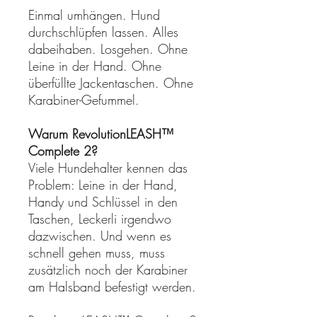
Einmal umhängen. Hund
durchschlüpfen lassen. Alles
dabeihaben. Losgehen. Ohne
Leine in der Hand. Ohne
überfüllte Jackentaschen. Ohne
Karabiner-Gefummel.
Warum RevolutionLEASH™
Complete 2?
Viele Hundehalter kennen das
Problem: Leine in der Hand,
Handy und Schlüssel in den
Taschen, Leckerli irgendwo
dazwischen. Und wenn es
schnell gehen muss, muss
zusätzlich noch der Karabiner
am Halsband befestigt werden.