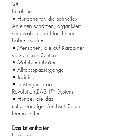
2?
Ideal für:
• Hundehalter, die schnelles
Anleinen schätzen, organisiert
sein wollen und Hände frei
haben wollen
• Menschen, die auf Karabiner
verzichten möchten
• Mehrhundehalter
• Alltagsspaziergänge
• Training
• Einsteiger in das
RevolutionLEASH™ System
• Hunde, die das
selbstständige Durchschlüpfen
lernen sollen
Das ist enthalten
Freihand