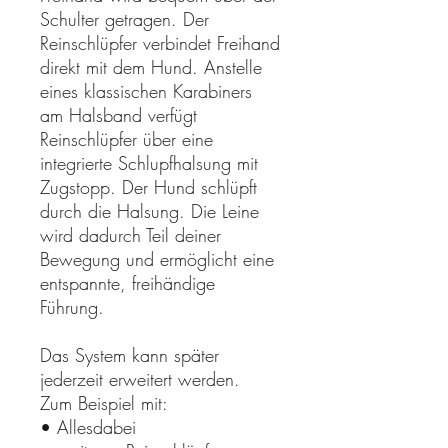
Schulter getragen. Der
Reinschlüpfer verbindet Freihand
direkt mit dem Hund. Anstelle
eines klassischen Karabiners
am Halsband verfügt
Reinschlüpfer über eine
integrierte Schlupfhalsung mit
Zugstopp. Der Hund schlüpft
durch die Halsung. Die Leine
wird dadurch Teil deiner
Bewegung und ermöglicht eine
entspannte, freihändige
Führung.
Das System kann später
jederzeit erweitert werden.
Zum Beispiel mit:
• Allesdabei