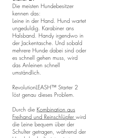
Die meisten Hundebesitzer
kennen das:
Leine in der Hand. Hund wartet
ungeduldig. Karabiner ans
Halsband. Handy irgendwo in
der Jackentasche. Und sobald
mehrere Hunde dabei sind oder
es schnell gehen muss, wird
das Anleinen schnell
umständlich.
RevolutionLEASH™ Starter 2
löst genau dieses Problem.
Durch die
Kombination aus
Freihand und Reinschlüpfer
wird
die Leine bequem über der
Schulter getragen, während der