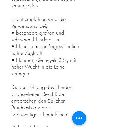
lernen sollen
Nicht empfohlen wird die
Verwendung bei:
• besonders großen und
schweren Hunderassen
• Hunden mit außergewöhnlich
hoher Zugkraft
• Hunden, die regelmäßig mit
hoher Wucht in die Leine
springen
Die zur Führung des Hundes
vorgesehenen Beschläge
entsprechen den üblichen
Bruchlaststandards
hochwertiger Hundeleinen.