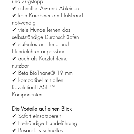
und Zugstopp.
✔ schnelles An- und Ableinen
✔ kein Karabiner am Halsband
notwendig
✔ viele Hunde lernen das
selbstständige Durchschlüpfen
✔ stufenlos an Hund und
Hundeführer anpassbar
✔ auch als Kurzführleine
nutzbar
✔ Beta BioThane® 19 mm
✔ kompatibel mit allen
RevolutionLEASH™
Komponenten
Die Vorteile auf einen Blick
✔ Sofort einsatzbereit
✔ Freihändige Hundeführung
✔ Besonders schnelles