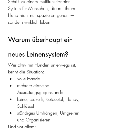
Schritt zu einem multifunktionalen 
System für Menschen, die mit ihrem 
Hund nicht nur spazieren gehen — 
sondern wirklich leben.
Warum überhaupt ein 
neues Leinensystem?
Wer aktiv mit Hunden unterwegs ist, 
kennt die Situation:
volle Hände
mehrere einzelne 
Ausrüstungsgegenstände
Leine, Leckerli, Kotbeutel, Handy, 
Schlüssel
ständiges Umhängen, Umgreifen 
und Organisieren
Und vor allem: 