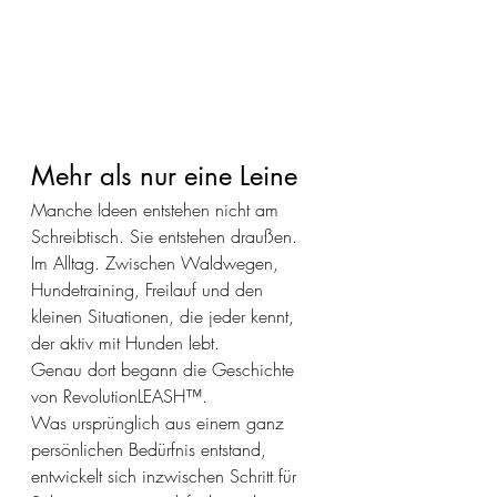
Mehr als nur eine Leine
Manche Ideen entstehen nicht am 
Schreibtisch. Sie entstehen draußen. 
Im Alltag. Zwischen Waldwegen, 
Hundetraining, Freilauf und den 
kleinen Situationen, die jeder kennt, 
der aktiv mit Hunden lebt.
Genau dort begann die Geschichte 
von RevolutionLEASH™.
Was ursprünglich aus einem ganz 
persönlichen Bedürfnis entstand, 
entwickelt sich inzwischen Schritt für 