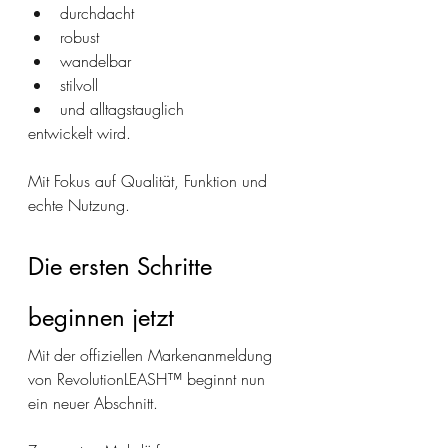
durchdacht
robust
wandelbar
stilvoll
und alltagstauglich
entwickelt wird.
Mit Fokus auf Qualität, Funktion und 
echte Nutzung.
Die ersten Schritte 
beginnen jetzt
Mit der offiziellen Markenanmeldung 
von RevolutionLEASH™ beginnt nun 
ein neuer Abschnitt.