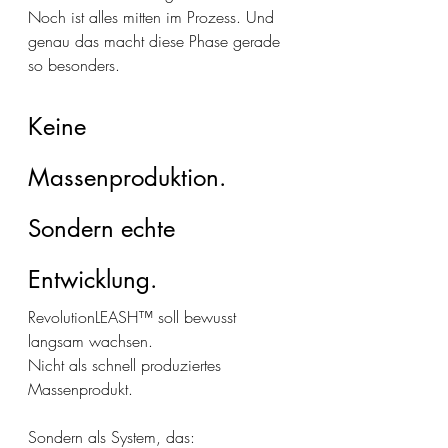
Noch ist alles mitten im Prozess. Und 
genau das macht diese Phase gerade 
so besonders.
Keine 
Massenproduktion. 
Sondern echte 
Entwicklung.
RevolutionLEASH™ soll bewusst 
langsam wachsen.
Nicht als schnell produziertes 
Massenprodukt.
Sondern als System, das: