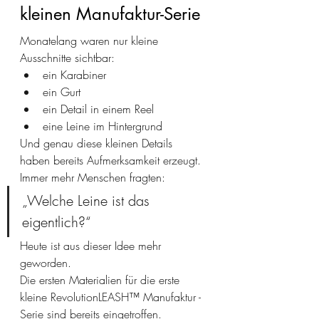
kleinen Manufaktur-Serie
Monatelang waren nur kleine 
Ausschnitte sichtbar:
ein Karabiner
ein Gurt
ein Detail in einem Reel
eine Leine im Hintergrund
Und genau diese kleinen Details 
haben bereits Aufmerksamkeit erzeugt.
Immer mehr Menschen fragten:
„Welche Leine ist das 
eigentlich?“
Heute ist aus dieser Idee mehr 
geworden.
Die ersten Materialien für die erste 
kleine RevolutionLEASH™ Manufaktur - 
Serie sind bereits eingetroffen.