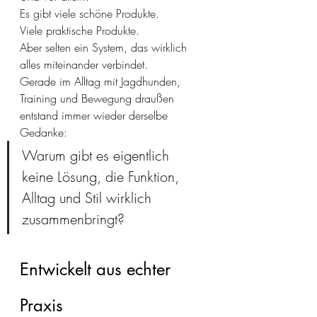
Es gibt viele schöne Produkte.
Viele praktische Produkte. 
Aber selten ein System, das wirklich 
alles miteinander verbindet.
Gerade im Alltag mit Jagdhunden, 
Training und Bewegung draußen 
entstand immer wieder derselbe 
Gedanke:
Warum gibt es eigentlich 
keine Lösung, die Funktion, 
Alltag und Stil wirklich 
zusammenbringt?
Entwickelt aus echter 
Praxis